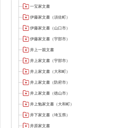
一宝家文書
伊藤家文書（須佐町）
伊藤家文書（山口市）
伊藤家文書（宇部市）
井上一親文書
井上家文書（宇部市）
井上家文書（大和町）
井上家文書（防府市）
井上家文書（徳山市）
井上勉家文書（大和町）
井下家文書（埼玉県）
井原家文書