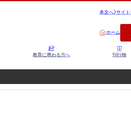
本文へ
サイト
ホーム
教育に携わる方へ
刊行物