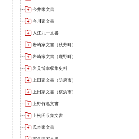
今井家文書
今川家文書
入江九一文書
岩崎家文書（秋芳町）
岩崎家文書（鹿野町）
岩見博幸収集史料
上田家文書（防府市）
上田家文書（横浜市）
上野竹逸文書
上松氏収集文書
氏本家文書