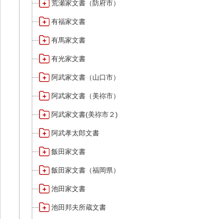
荒瀬家文書（防府市）
有福家文書
有馬家文書
有光家文書
阿武家文書（山口市）
阿武家文書（美祢市）
阿武家文書(美祢市２)
阿武孝太郎文書
飯田家文書
飯田家文書（福岡県）
池田家文書
池田邦夫所蔵文書