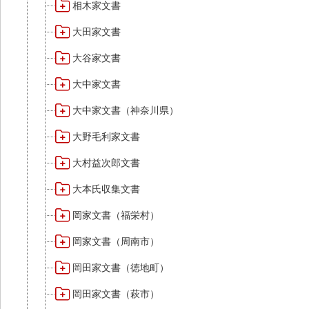
相木家文書
大田家文書
大谷家文書
大中家文書
大中家文書（神奈川県）
大野毛利家文書
大村益次郎文書
大本氏収集文書
岡家文書（福栄村）
岡家文書（周南市）
岡田家文書（徳地町）
岡田家文書（萩市）