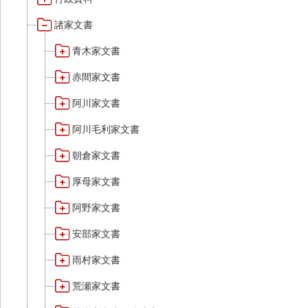
諸家文書
青木家文書
赤間家文書
阿川家文書
阿川毛利家文書
朝倉家文書
厚母家文書
阿野家文書
安部家文書
雨村家文書
荒瀬家文書