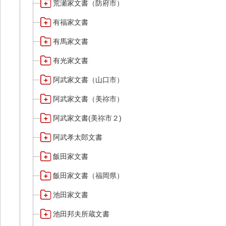
荒瀬家文書（防府市）
有福家文書
有馬家文書
有光家文書
阿武家文書（山口市）
阿武家文書（美祢市）
阿武家文書(美祢市２)
阿武孝太郎文書
飯田家文書
飯田家文書（福岡県）
池田家文書
池田邦夫所蔵文書