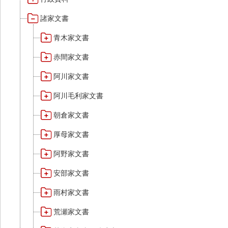
諸家文書
青木家文書
赤間家文書
阿川家文書
阿川毛利家文書
朝倉家文書
厚母家文書
阿野家文書
安部家文書
雨村家文書
荒瀬家文書