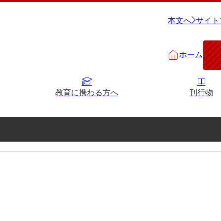
本文へ
サイト
ホーム
教育に携わる方へ
刊行物