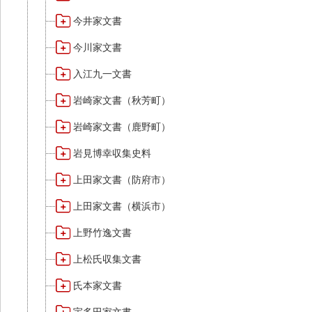
今井家文書
今川家文書
入江九一文書
岩崎家文書（秋芳町）
岩崎家文書（鹿野町）
岩見博幸収集史料
上田家文書（防府市）
上田家文書（横浜市）
上野竹逸文書
上松氏収集文書
氏本家文書