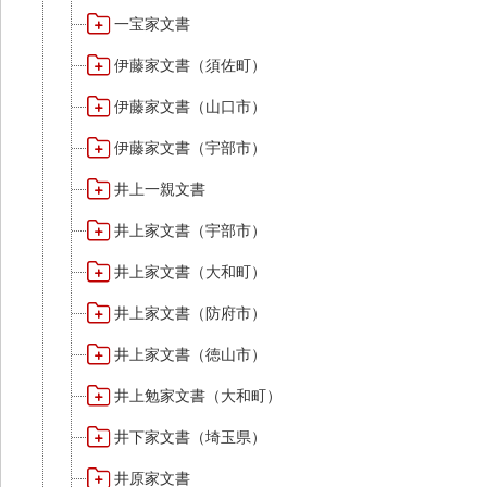
一宝家文書
伊藤家文書（須佐町）
伊藤家文書（山口市）
伊藤家文書（宇部市）
井上一親文書
井上家文書（宇部市）
井上家文書（大和町）
井上家文書（防府市）
井上家文書（徳山市）
井上勉家文書（大和町）
井下家文書（埼玉県）
井原家文書