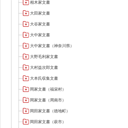
相木家文書
大田家文書
大谷家文書
大中家文書
大中家文書（神奈川県）
大野毛利家文書
大村益次郎文書
大本氏収集文書
岡家文書（福栄村）
岡家文書（周南市）
岡田家文書（徳地町）
岡田家文書（萩市）