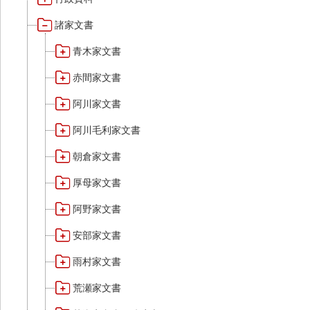
諸家文書
青木家文書
赤間家文書
阿川家文書
阿川毛利家文書
朝倉家文書
厚母家文書
阿野家文書
安部家文書
雨村家文書
荒瀬家文書