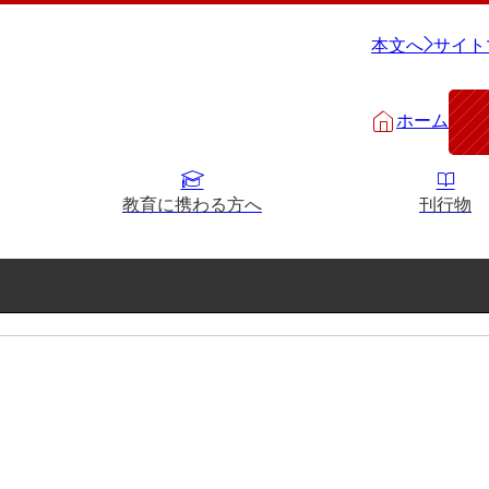
本文へ
サイト
ホーム
教育に携わる方へ
刊行物