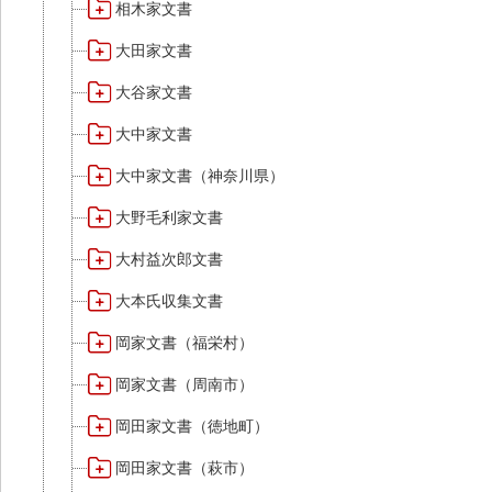
相木家文書
大田家文書
大谷家文書
大中家文書
大中家文書（神奈川県）
大野毛利家文書
大村益次郎文書
大本氏収集文書
岡家文書（福栄村）
岡家文書（周南市）
岡田家文書（徳地町）
岡田家文書（萩市）