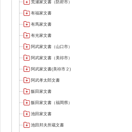
荒瀬家文書（防府市）
有福家文書
有馬家文書
有光家文書
阿武家文書（山口市）
阿武家文書（美祢市）
阿武家文書(美祢市２)
阿武孝太郎文書
飯田家文書
飯田家文書（福岡県）
池田家文書
池田邦夫所蔵文書