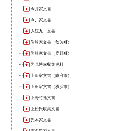
今井家文書
今川家文書
入江九一文書
岩崎家文書（秋芳町）
岩崎家文書（鹿野町）
岩見博幸収集史料
上田家文書（防府市）
上田家文書（横浜市）
上野竹逸文書
上松氏収集文書
氏本家文書