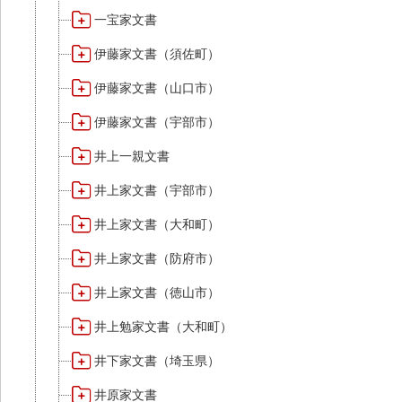
一宝家文書
伊藤家文書（須佐町）
伊藤家文書（山口市）
伊藤家文書（宇部市）
井上一親文書
井上家文書（宇部市）
井上家文書（大和町）
井上家文書（防府市）
井上家文書（徳山市）
井上勉家文書（大和町）
井下家文書（埼玉県）
井原家文書