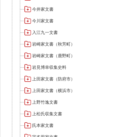
今井家文書
今川家文書
入江九一文書
岩崎家文書（秋芳町）
岩崎家文書（鹿野町）
岩見博幸収集史料
上田家文書（防府市）
上田家文書（横浜市）
上野竹逸文書
上松氏収集文書
氏本家文書