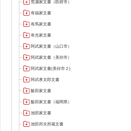
荒瀬家文書（防府市）
有福家文書
有馬家文書
有光家文書
阿武家文書（山口市）
阿武家文書（美祢市）
阿武家文書(美祢市２)
阿武孝太郎文書
飯田家文書
飯田家文書（福岡県）
池田家文書
池田邦夫所蔵文書