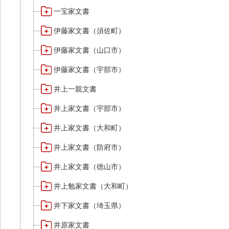
一宝家文書
伊藤家文書（須佐町）
伊藤家文書（山口市）
伊藤家文書（宇部市）
井上一親文書
井上家文書（宇部市）
井上家文書（大和町）
井上家文書（防府市）
井上家文書（徳山市）
井上勉家文書（大和町）
井下家文書（埼玉県）
井原家文書