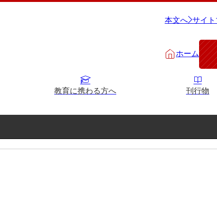
本文へ
サイト
ホーム
教育に携わる方へ
刊行物