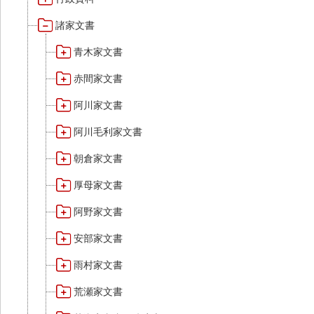
諸家文書
青木家文書
赤間家文書
阿川家文書
阿川毛利家文書
朝倉家文書
厚母家文書
阿野家文書
安部家文書
雨村家文書
荒瀬家文書